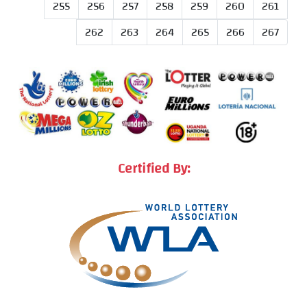
255
256
257
258
259
260
261
262
263
264
265
266
267
Certified By: