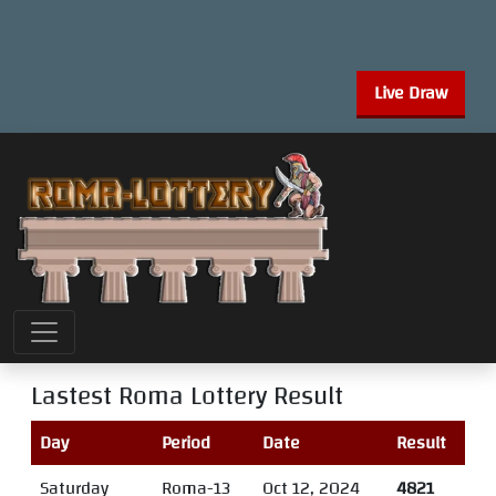
Live Draw
Lastest Roma Lottery Result
Day
Period
Date
Result
Saturday
Roma-13
Oct 12, 2024
4821